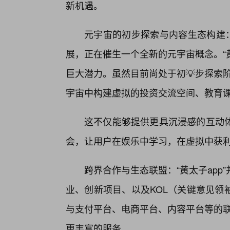
新机遇。
元宇宙的初步探索与内容生态构建：
展，正在催生一个全新的元宇宙概念。“
巨大潜力。虽然目前尚处于初💡步探索阶
宇宙中构建虚拟的投资交流空间、教育
这不仅能够提供更具沉浸感的互动
会，让用户在娱乐中学习，在虚拟中获
跨界合作与生态联盟：“黄太子ap
业、创新项目、以及KOL（关键意见领
与支付平台、电商平台、内容平台等的联
更丰富的服务。