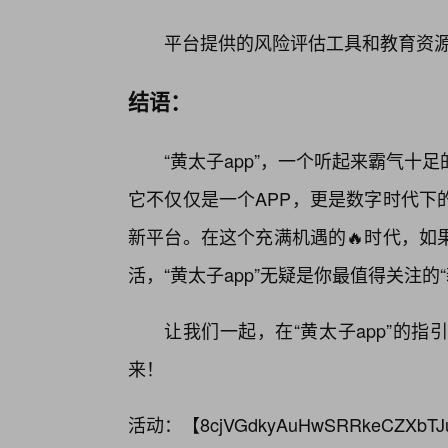
平台提供的风险评估工具和教育资
结语：
“黄太子app”，一个听起来霸气
它不仅仅是一个APP，更是数字时代下
新平台。在这个充满机遇的🔥时代，如
活，“黄太子app”无疑是你最值得关注的“
让我们一起，在“黄太子app”的
来！
活动：【
8cjVGdkyAuHwSRRkeCZXbTJ