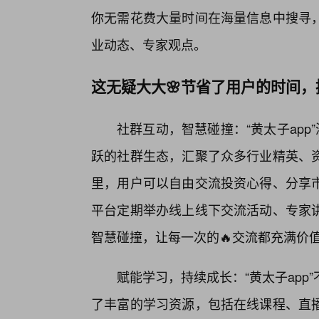
你无需花费大量时间在海量信息中搜寻
业动态、专家观点。
这无疑大大🌸节省了用户的时间
社群互动，智慧碰撞：“黄太子app
跃的社群生态，汇聚了众多行业精英、
里，用户可以自由交流投资心得、分享
平台定期举办线上线下交流活动、专家
智慧碰撞，让每一次的🔥交流都充满价
赋能学习，持续成长：“黄太子ap
了丰富的学习资源，包括在线课程、直