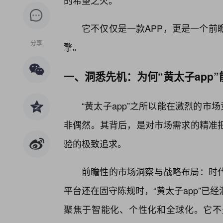
的希望之火。
它不仅仅是一款APP，更是一个前
分享
擎。
一、洞悉先机：为何“黄太子app
“黄太子app”之所以能在激烈的市
非偶然。其背后，是对市场需求的精准
验的极致追求。
前瞻性的市场洞察与战略布局：时
平台还在固守陈规时，“黄太子app”
聚焦于智能化、个性化和全球化。它不