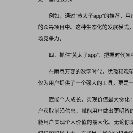
例如，通过“黄太子app”的推荐
的众筹项目中。这种生态化的发展模式，将
场竞争力。
四、抓住“黄太子app”：把握时代
在瞬息万变的数字时代，犹豫和观望
仅为用户提供了一个强大的工具，更是
赋能个人成长，实现价值最大🌸化：
户获取前沿信息，赋能用户做出更明智的
能用户实现个人价值的最大化。无论你