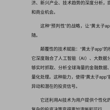
济、新兴产业、技术趋势的深度分析，提
和商业机会。
这种“预判性”的战略，让“黄太子
随。
颠覆性的技术赋能：“黄太子app”
它深度融合了人工智能（AI）、大数据
够实时抓取、分析全球海量的金融数据
量化处理。这种能力，使得“黄太子ap
异动和潜在的投资信号。
它还利用AI技术为用户提供个性化
复杂的投资决策变得更加清晰和可行。