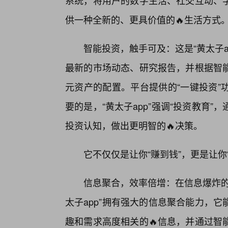
系统，将用户的数字生活、社交互动、
供一种全新的、更具价值的🔥生活方式
智能投资，触手可及：这是“黄太子
最新的市场动态、研究报告，并根据智
元资产的配置。平台提供的“一键投资”
要的是，“黄太子app”强调“投资教育
投资认知，做出更明智的🔥决策。
它不仅仅是让你“赚到钱”，更是让你
信息聚合，效率倍增：在信息爆炸的
太子app”拥有强大的信息聚合能力，
趣和需求高度相关的🔥信息，并通过智