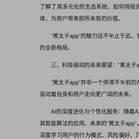
了解了其多元化的生态系统，如何将投
体，为用户带来前所未有的价值。
“黄太子app”的魅力远不🎯止于
的全新格局。
三、科技驱动的未来展望：“黄太子a
“黄太子app”并非一个停滞不🎯
驱动着自身和用户走向更广阔的未来。
AI的深度进化与个性化服务：随着AI
其智能算法的应用。未来的“黄太子ap
深度学习用户的行为模式、风险偏好、