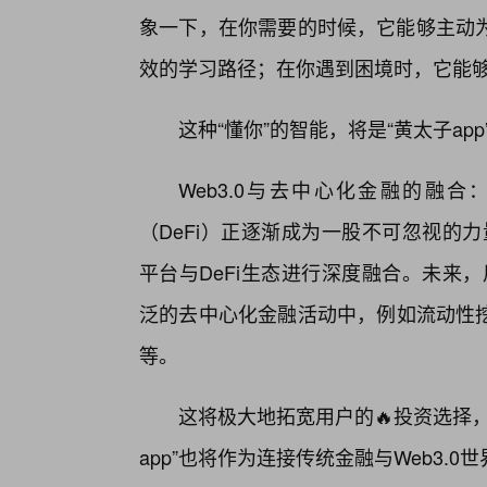
象一下，在你需要的时候，它能够主动
效的学习路径；在你遇到困境时，它能
这种“懂你”的智能，将是“黄太子ap
Web3.0与去中心化金融的融合
（DeFi）正逐渐成为一股不可忽视的力
平台与DeFi生态进行深度融合。未来，
泛的去中心化金融活动中，例如流动性挖
等。
这将极大地拓宽用户的🔥投资选择
app”也将作为连接传统金融与Web3