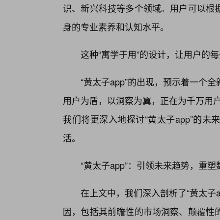
识、新兴科技等多个领域。用户可以根
身的专业素养和认知水平。
这种“寓学于用”的设计，让用户的
“黄太子app”的出现，预示着一
用户为盾，以洞察为翼，正在为千万用户
我们将更深入地探讨“黄太子app”的
活。
“黄太子app”：引领未来趋势，重
在上文中，我们深入剖析了“黄太子
因，包括其前瞻性的市场洞察、颠覆性的