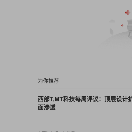
为你推荐
西部T,MT科技每周评议：顶层设计
面渗透