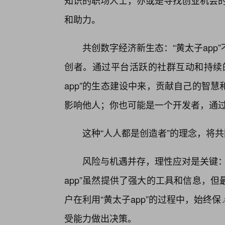
知识的职场人士，亦或是寻找创业机会的
和助力。
共创数字经济新生态：“黄太子ap
创者。通过平台活跃的社群互动和持续
app”的生态建设中来，贡献自己的智
影响他人；你也可能是一个开发者，通
这种“人人都是创造者”的理念，将
风险与机遇并存，理性应对是关键：
app”虽然提供了强大的工具和信息，
户在利用“黄太子app”的过程中，始终
受能力做出决策。